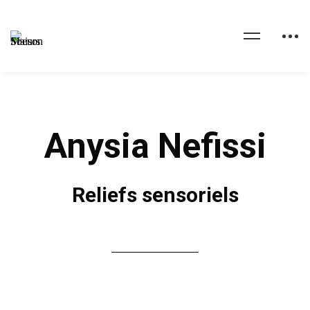
Anysia Nefissi
Reliefs sensoriels