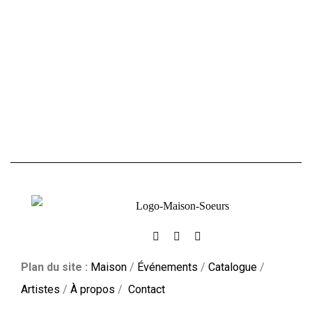
Plan du site :
Maison
/
Événements
/
Catalogue
/
Artistes
/
À propos
/
Contact