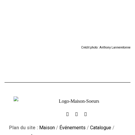
Crédit photo : Anthony Lanneretonne
Plan du site :
Maison
/
Événements
/
Catalogue
/