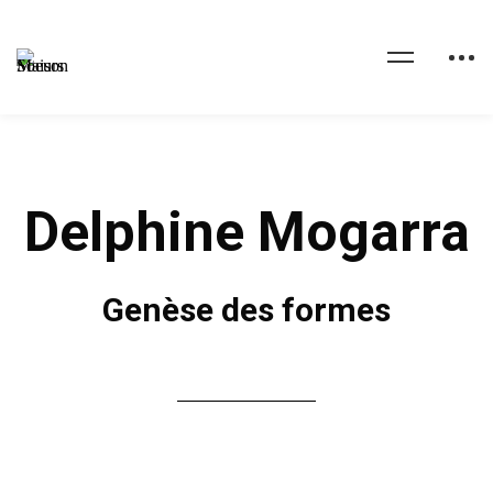
Delphine Mogarra
Genèse des formes