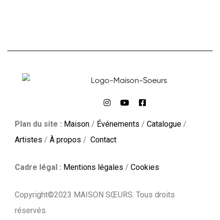
Plan du site :
Maison
/
Événements
/
Catalogue
/
Artistes
/
À propos
/
Contact
Cadre légal :
Mentions légales
/
Cookies
Copyright©2023 MAISON SŒURS. Tous droits
réservés.