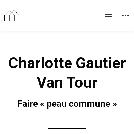
Charlotte Gautier
Van Tour
Faire « peau commune »