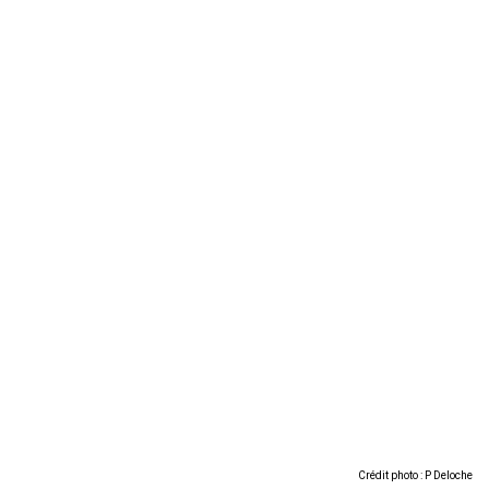
Crédit photo : P Deloche