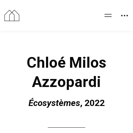
Chloé Milos
Azzopardi
Écosystèmes
, 2022