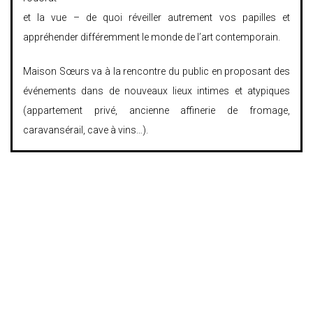
et la vue – de quoi réveiller autrement vos papilles et
appréhender différemment le monde de l’art contemporain.
Maison Sœurs va à la rencontre du public en proposant des
événements dans de nouveaux lieux intimes et atypiques
(appartement privé, ancienne affinerie de fromage,
caravansérail, cave à vins…).