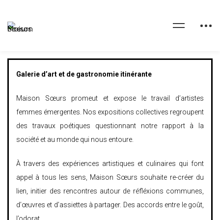
Galerie d’art et de gastronomie itinérante
Maison Sœurs promeut et expose le travail d’artistes
femmes émergentes. Nos expositions collectives regroupent
des travaux poétiques questionnant notre rapport à la
société et au monde qui nous entoure.
À travers des expériences artistiques et culinaires qui font
appel à tous les sens, Maison Sœurs souhaite re-créer du
lien, initier des rencontres autour de réfléxions communes,
d’œuvres et d’assiettes à partager. Des accords entre le goût,
l’odorat